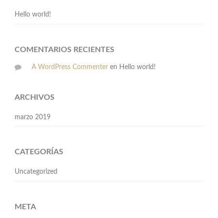
Hello world!
COMENTARIOS RECIENTES
A WordPress Commenter
en
Hello world!
ARCHIVOS
marzo 2019
CATEGORÍAS
Uncategorized
META