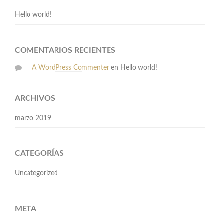
Hello world!
COMENTARIOS RECIENTES
A WordPress Commenter
en
Hello world!
ARCHIVOS
marzo 2019
CATEGORÍAS
Uncategorized
META