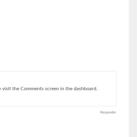
e visit the Comments screen in the dashboard.
Responder