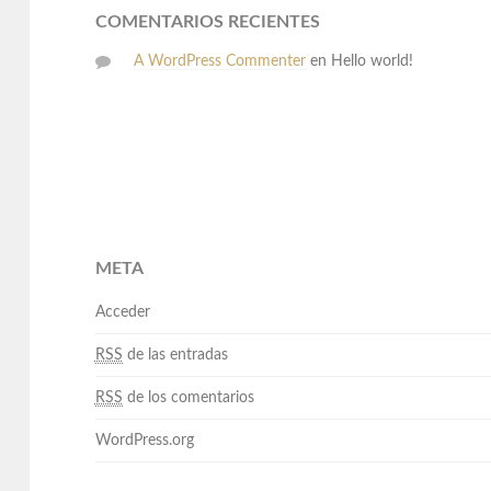
COMENTARIOS RECIENTES
A WordPress Commenter
en
Hello world!
META
Acceder
RSS
de las entradas
RSS
de los comentarios
WordPress.org