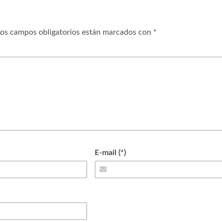
os campos obligatorios están marcados con
*
E-mail (*)