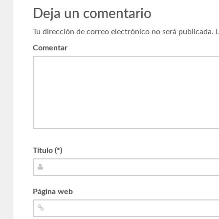
Deja un comentario
Tu dirección de correo electrónico no será publicada.
L
Comentar
Título (*)
Página web