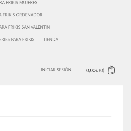
RA FRIKIS MUJERES
A FRIKIS ORDENADOR
ARA FRIKIS SAN VALENTIN
ERIES PARA FRIKIS
TIENDA
INICIAR SESIÓN
0,00
€
(0)