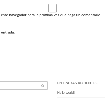
 este navegador para la próxima vez que haga un comentario.
 entrada.
ENTRADAS RECIENTES
Hello world!