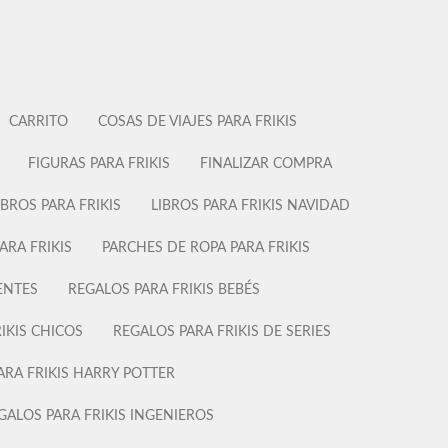
CARRITO
COSAS DE VIAJES PARA FRIKIS
FIGURAS PARA FRIKIS
FINALIZAR COMPRA
IBROS PARA FRIKIS
LIBROS PARA FRIKIS NAVIDAD
ARA FRIKIS
PARCHES DE ROPA PARA FRIKIS
ENTES
REGALOS PARA FRIKIS BEBÉS
IKIS CHICOS
REGALOS PARA FRIKIS DE SERIES
ARA FRIKIS HARRY POTTER
GALOS PARA FRIKIS INGENIEROS