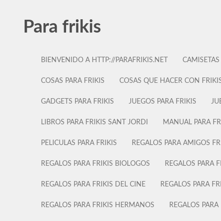
Para frikis
BIENVENIDO A HTTP://PARAFRIKIS.NET
CAMISETAS
COSAS PARA FRIKIS
COSAS QUE HACER CON FRIKI
GADGETS PARA FRIKIS
JUEGOS PARA FRIKIS
JU
LIBROS PARA FRIKIS SANT JORDI
MANUAL PARA FR
PELICULAS PARA FRIKIS
REGALOS PARA AMIGOS FR
REGALOS PARA FRIKIS BIOLOGOS
REGALOS PARA F
REGALOS PARA FRIKIS DEL CINE
REGALOS PARA FR
REGALOS PARA FRIKIS HERMANOS
REGALOS PARA