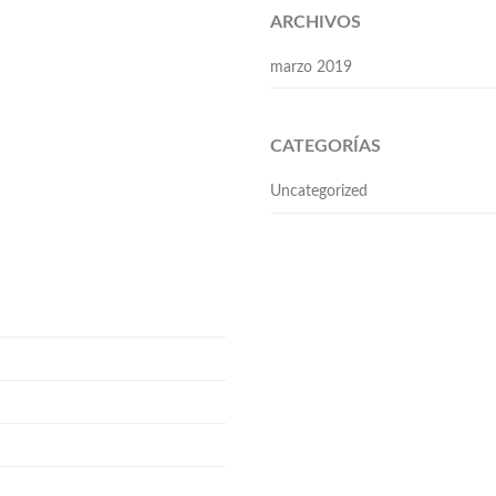
ARCHIVOS
marzo 2019
CATEGORÍAS
Uncategorized