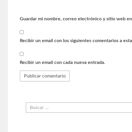
Guardar mi nombre, correo electrónico y sitio web en
Recibir un email con los siguientes comentarios a esta
Recibir un email con cada nueva entrada.