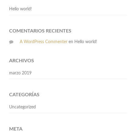
Hello world!
COMENTARIOS RECIENTES
A WordPress Commenter
en
Hello world!
ARCHIVOS
marzo 2019
CATEGORÍAS
Uncategorized
META