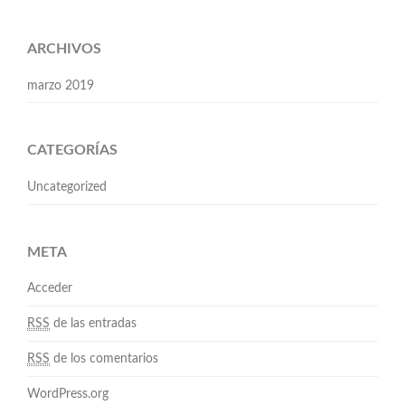
ARCHIVOS
marzo 2019
CATEGORÍAS
Uncategorized
META
Acceder
RSS
de las entradas
RSS
de los comentarios
WordPress.org